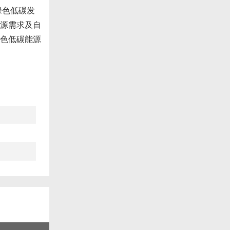
绿色低碳发
源需求及自
色低碳能源