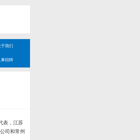
关于我们
人事招聘
大代表，江苏
公司和常州