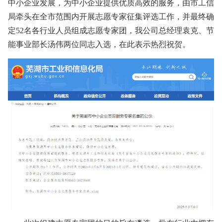
中小企业发展，为中小企业提供优质高效的服务，由市工信
局牵头在全市范围内开展志愿专家征集评选工作，并最终确
定52名各行业人员组成志愿专家团，我公司总经理袁克、节
能事业部长汤伟两位同志入选，在此表示热烈祝贺。