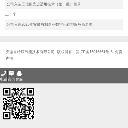
公司入选工信部先进适用技术（第一批）目录
上一个
公司入选2025年安徽省制造业数字化转型服务商名单
安徽誉特双节能技术有限公司 版权所有
皖ICP备15016561号-3
免责
声明
电话
咨询
客服