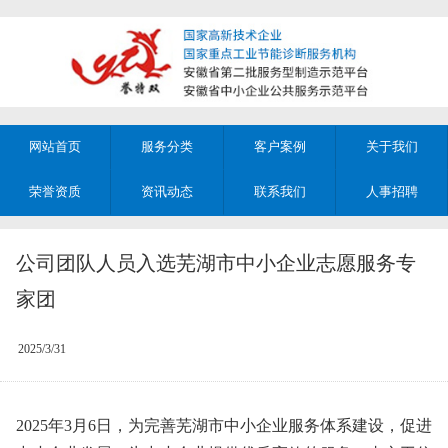
网站首页
服务分类
客户案例
关于我们
荣誉资质
资讯动态
联系我们
人事招聘
公司团队人员入选芜湖市中小企业志愿服务专
家团
2025/3/31
2025年3月6日，为完善芜湖市中小企业服务体系建设，促进