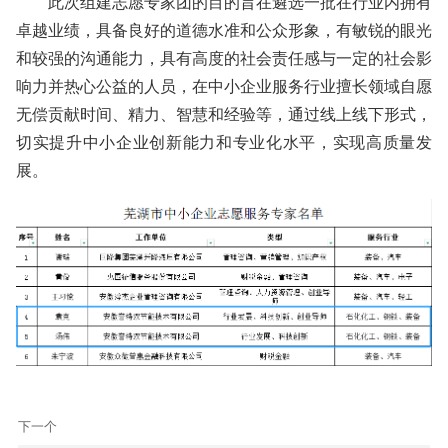
此次组建志愿专家团的目的旨在遴选一批在行业内拥有
卓越业绩，具备良好的道德水准和公众形象，有敏锐的眼光
和较强的沟通能力，具有高度的社会责任感与一定的社会影
响力并热心公益的人员，在中小企业服务行业擅长领域自愿
无偿贡献时间、精力、智慧和经验等，通过线上线下形式，
切实提升中小企业创新能力和专业化水平，实现高质量发
展。
下一个